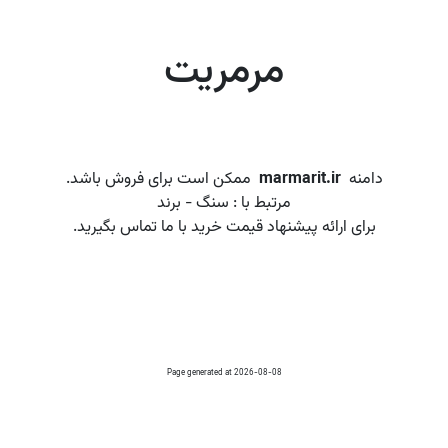
مرمریت
دامنه
marmarit.ir
ممکن است برای فروش باشد.
مرتبط با : سنگ - برند
برای ارائه پیشنهاد قیمت خرید با ما تماس بگیرید.
Page generated at 2026-08-08